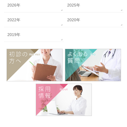
2026年
2025年
2022年
2020年
2019年