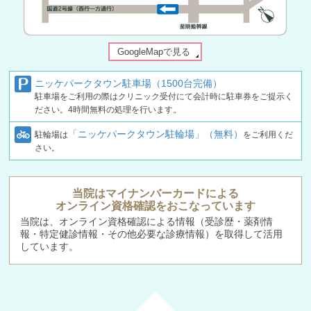
GoogleMapで見る
ニッケパークタウン駐車場（1500台完備）
駐車場をご利用の際はクリニック受付にて会計時に駐車券をご提示く
ださい。4時間無料の処理を行います。
「ニッケパークタウン駐輪場」（無料）
駐輪場は
をご利用くだ
さい。
当院はマイナンバーカードによる
オンライン資格確認をおこなっています
当院は、オンライン資格確認による情報（受診歴・薬剤情
報・特定健診情報・その他必要な診療情報）を取得して活用
しています。