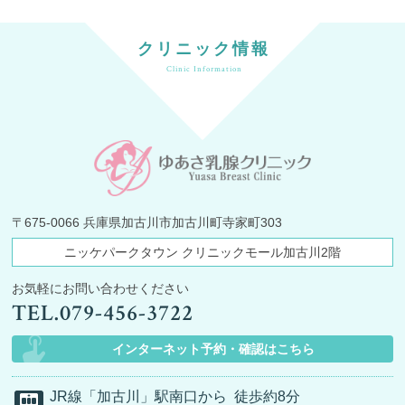
クリニック情報
Clinic Information
〒675-0066
兵庫県加古川市加古川町寺家町303
ニッケパークタウン
クリニックモール加古川2階
お気軽にお問い合わせください
TEL.
079-456-3722
インターネット予約・確認はこちら
JR線
「加古川」駅南口から
徒歩約8分