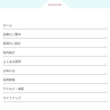
PAGETOP
ホーム
診療のご案内
医師のご紹介
院内紹介
よくある質問
お知らせ
採用情報
アクセス・地図
サイトマップ