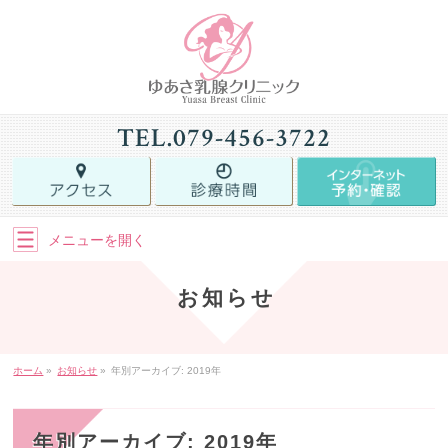
TEL.
079-456-3722
メニューを
開く
お知らせ
ホーム
»
お知らせ
»
年別アーカイブ: 2019年
年別アーカイブ: 2019年